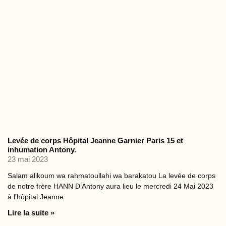
Levée de corps Hôpital Jeanne Garnier Paris 15 et
inhumation Antony.
23 mai 2023
Salam alikoum wa rahmatoullahi wa barakatou La levée de corps
de notre frère HANN D’Antony aura lieu le mercredi 24 Mai 2023
à l’hôpital Jeanne
Lire la suite »