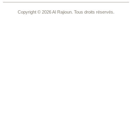
Copyright © 2026 Al Rajioun. Tous droits réservés.