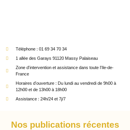
Téléphone : 01 69 34 70 34
1 allée des Garays 91120 Massy Palaiseau
Zone d'intervention et assistance dans toute l'Ile-de-
France
Horaires d'ouverture : Du lundi au vendredi de 9h00 à
12h00 et de 13h00 à 18h00
Assistance : 24h/24 et 7j/7
Nos publications récentes