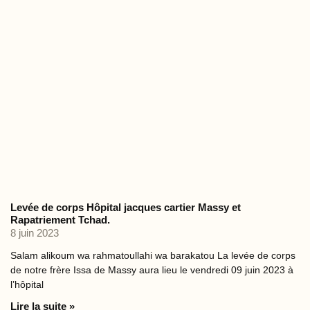
Levée de corps Hôpital jacques cartier Massy et
Rapatriement Tchad.
8 juin 2023
Salam alikoum wa rahmatoullahi wa barakatou La levée de corps
de notre frère Issa de Massy aura lieu le vendredi 09 juin 2023 à
l’hôpital
Lire la suite »