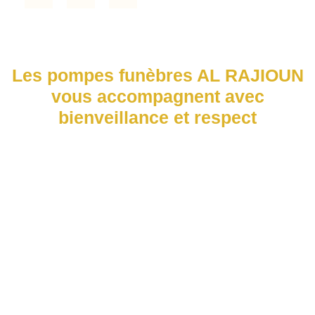
Les pompes funèbres AL RAJIOUN
vous accompagnent avec
bienveillance et respect