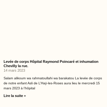
Levée de corps Hôpital Raymond Poincaré et inhumation
Chevilly la rue.
14 mars 2023
Salam alikoum wa rahmatoullahi wa barakatou La levée de corps
de notre enfant Asli de L’Haÿ-les-Roses aura lieu le mercredi 15
mars 2023 à l’hôpital
Lire la suite »