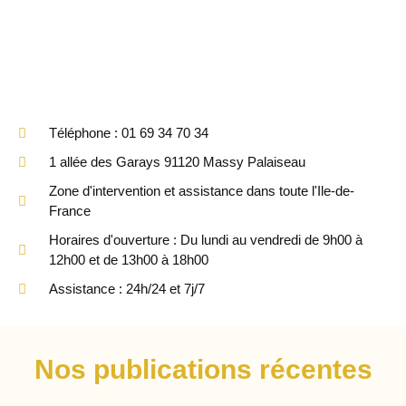
Téléphone : 01 69 34 70 34
1 allée des Garays 91120 Massy Palaiseau
Zone d'intervention et assistance dans toute l'Ile-de-
France
Horaires d'ouverture : Du lundi au vendredi de 9h00 à
12h00 et de 13h00 à 18h00
Assistance : 24h/24 et 7j/7
Nos publications récentes