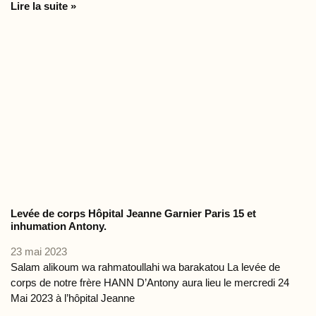
Lire la suite »
Levée de corps Hôpital Jeanne Garnier Paris 15 et
inhumation Antony.
23 mai 2023
Salam alikoum wa rahmatoullahi wa barakatou La levée de
corps de notre frère HANN D’Antony aura lieu le mercredi 24
Mai 2023 à l’hôpital Jeanne