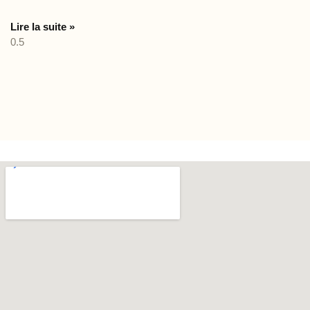
Lire la suite »