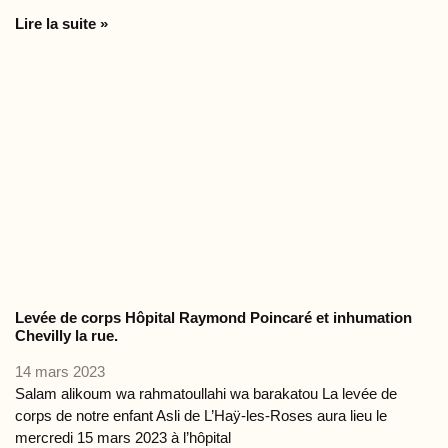
Lire la suite »
Levée de corps Hôpital Raymond Poincaré et inhumation
Chevilly la rue.
14 mars 2023
Salam alikoum wa rahmatoullahi wa barakatou La levée de
corps de notre enfant Asli de L’Haÿ-les-Roses aura lieu le
mercredi 15 mars 2023 à l’hôpital