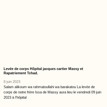
Levée de corps Hôpital jacques cartier Massy et
Rapatriement Tchad.
8 juin 2023
Salam alikoum wa rahmatoullahi wa barakatou La levée de
corps de notre frère Issa de Massy aura lieu le vendredi 09 juin
2023 à l’hôpital