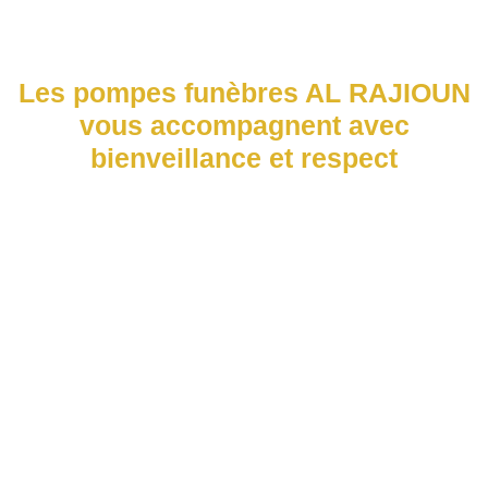
Les pompes funèbres AL RAJIOUN
vous accompagnent avec
bienveillance et respect